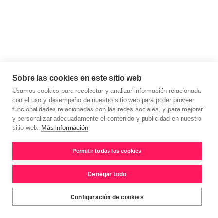
Sobre las cookies en este sitio web
Usamos cookies para recolectar y analizar información relacionada
con el uso y desempeño de nuestro sitio web para poder proveer
funcionalidades relacionadas con las redes sociales, y para mejorar
y personalizar adecuadamente el contenido y publicidad en nuestro
sitio web.
Más información
Permitir todas las cookies
Denegar todo
Configuración de cookies